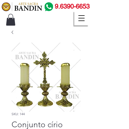
9.6390-6653
SKU: 144
Conjunto círio